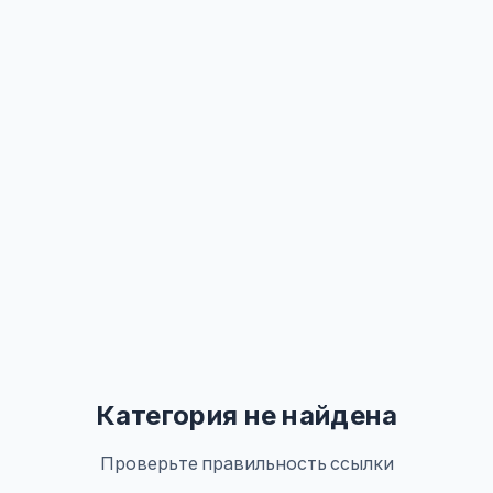
Категория не найдена
Проверьте правильность ссылки