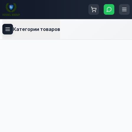
Категории товаров